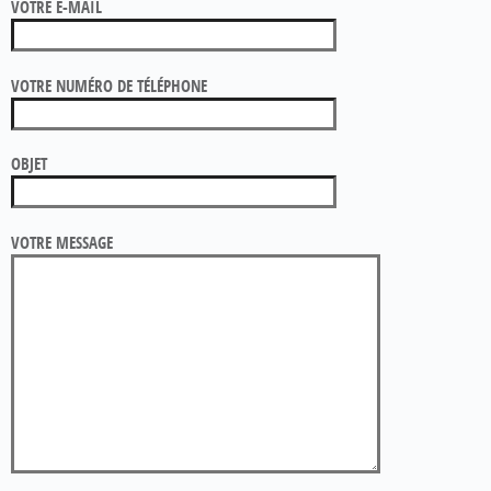
VOTRE E-MAIL
VOTRE NUMÉRO DE TÉLÉPHONE
OBJET
VOTRE MESSAGE