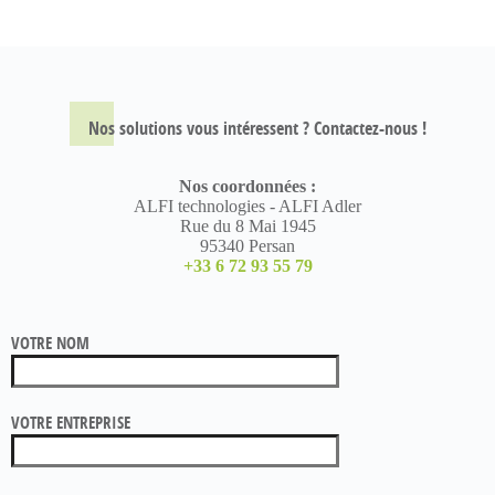
Nos solutions vous intéressent ? Contactez-nous !
Nos coordonnées :
ALFI technologies - ALFI Adler
Rue du 8 Mai 1945
95340 Persan
+33 6 72 93 55 79
VOTRE NOM
VOTRE ENTREPRISE