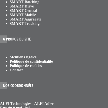
SMART Batching
SMART Drive
SMART Central
SMART Mobile
SMART Aggregate
SMART Tracking
A PROPOS DU SITE
Mentions légales
Politique de confidentialité
Politique de cookies
Contact
NOS COORDONNÉES
ALFI Technologies - ALFI Adler
Rue du 8 mai 1945