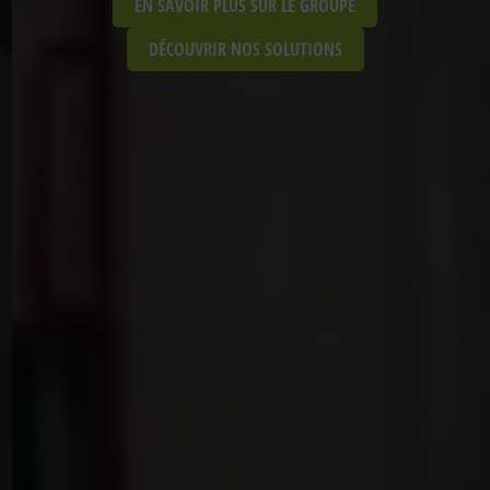
EN SAVOIR PLUS SUR LE GROUPE
DÉCOUVRIR NOS SOLUTIONS