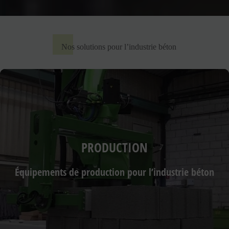
Nos solutions pour l’industrie béton
PRODUCTION
Équipements de production pour l’industrie béton