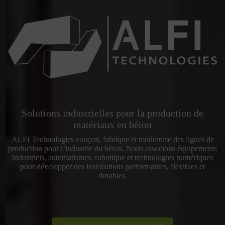
Solutions industrielles pour la production de
matériaux en béton
ALFI Technologies conçoit, fabrique et modernise des lignes de
production pour l’industrie du béton. Nous associons équipements
industriels, automatismes, robotique et technologies numériques
pour développer des installations performantes, flexibles et
durables.