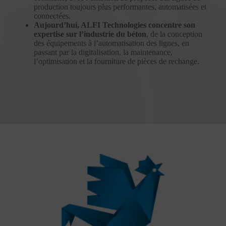
production toujours plus performantes, automatisées et
connectées.
Aujourd’hui, ALFI Technologies concentre son
expertise sur l’industrie du béton
, de la conception
des équipements à l’automatisation des lignes, en
passant par la digitalisation, la maintenance,
l’optimisation et la fourniture de pièces de rechange.