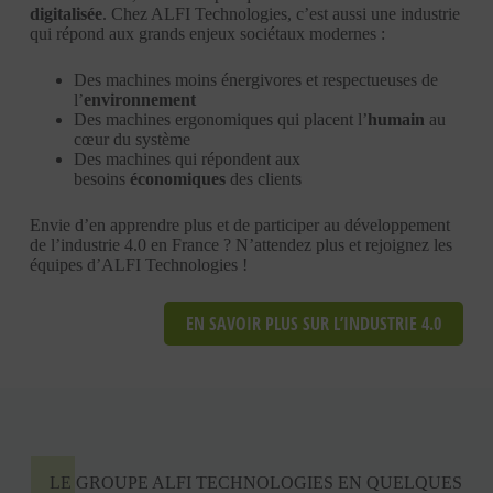
digitalisée
. Chez ALFI Technologies, c’est aussi une industrie
qui répond aux grands enjeux sociétaux modernes :
Des machines moins énergivores et respectueuses de
l’
environnement
Des machines ergonomiques qui placent l’
humain
au
cœur du système
Des machines qui répondent aux
besoins
économiques
des clients
Envie d’en apprendre plus et de participer au développement
de l’industrie 4.0 en France ? N’attendez plus et rejoignez les
équipes d’ALFI Technologies !
EN SAVOIR PLUS SUR L’INDUSTRIE 4.0
LE GROUPE ALFI TECHNOLOGIES EN QUELQUES