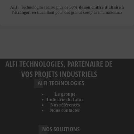
ALFI Technologies réalise plus de
50% de son chiffre d’affaire à
l’étranger
, en travaillant pour des grands comptes internationaux
ALFI TECHNOLOGIES, PARTENAIRE DE
VOS PROJETS INDUSTRIELS
ALFI TECHNOLOGIES
Le groupe
Industrie du futur
Nos références
Nous contacter
NOS SOLUTIONS