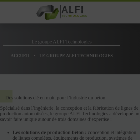
Passer
au
contenu
Le groupe ALFI Technologies
‣
ACCUEIL
LE GROUPE ALFI TECHNOLOGIES
Des solutions clé en main pour l’industrie du béton
Spécialisé dans l’ingénierie, la conception et la fabrication de lignes de
production automatisées, le groupe ALFI Technologies a développé un
savoir-faire unique autour de trois domaines d’expertise :
Les solutions de production béton :
conception et intégration
de lignes complètes, équipements de production, systèmes de