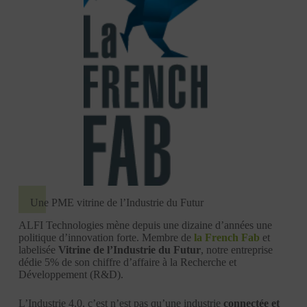
Une PME vitrine de l’Industrie du Futur
ALFI Technologies mène depuis une dizaine d’années une
politique d’innovation forte. Membre de
la French Fab
et
labelisée
Vitrine de l’Industrie du Futur
, notre entreprise
dédie 5% de son chiffre d’affaire à la Recherche et
Développement (R&D).
L’Industrie 4.0, c’est n’est pas qu’une industrie
connectée et