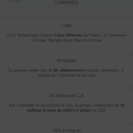
CHIFFRES
3 sites
ALFI Technologies compte
3 sites différents
en France : à Crèvecoeur-
le-Grand, Marigny-Saint-Marcel et Persan
60 salariés
Le groupe compte plus de
60 collaborateurs
(salariés, alternants…),
répartis sur l’ensemble de nos sites
30 millions de CA
Sur l’ensemble de ses activités et sites, le groupe a réalisé plus de
30
millions d’euros de chiffre d’affaire
en 2021
50% à l’export