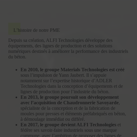
L’histoire de notre PME
Depuis sa création, ALFI Technologies développe des
équipements, des lignes de production et des solutions
numériques destinés à améliorer la performance des industriels
du béton.
En 2010, le groupe Materials Technologies est créé
sous l’impulsion de Yann Jaubert. Il s’appuie
notamment sur l’expertise historique d’ADLER
Technologies dans la conception d’équipements et de
lignes de production pour l’industrie du béton.
En 2013, le groupe poursuit son développement
avec l’acquisition de Chaudronnerie Savoyarde
,
spécialiste de la conception et de la fabrication de
moules pour presses et éléments préfabriqués en béton,
à démoulage immédiat ou différé.
En 2017, le groupe devient ALFI Technologies
et
fédère ses savoir-faire industriels sous une marque
commune, avec l’ambition de proposer des lignes de