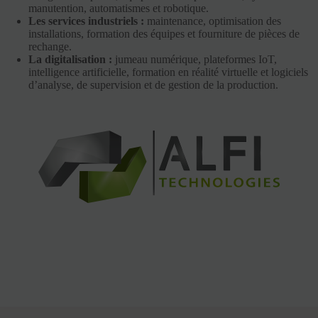
manutention, automatismes et robotique.
Les services industriels :
maintenance, optimisation des
installations, formation des équipes et fourniture de pièces de
rechange.
La digitalisation :
jumeau numérique, plateformes IoT,
intelligence artificielle, formation en réalité virtuelle et logiciels
d’analyse, de supervision et de gestion de la production.