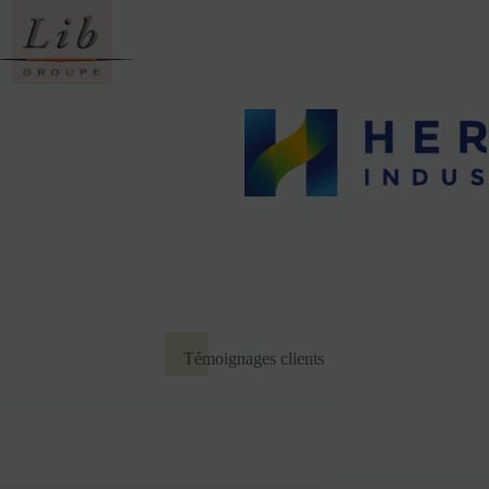
Témoignages clients