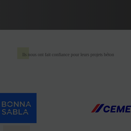
Ils nous ont fait confiance pour leurs projets béton