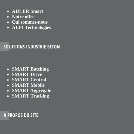
ADLER Smart
Notre offre
Qui sommes-nous
ALFI Technologies
SOLUTIONS INDUSTRIE BÉTON
SMART Batching
SMART Drive
SMART Central
SMART Mobile
SMART Aggregate
SMART Tracking
A PROPOS DU SITE