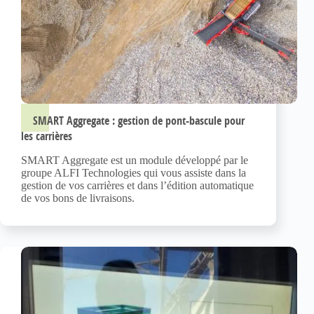
SMART Aggregate : gestion de pont-bascule pour
les carrières
SMART Aggregate est un module développé par le
groupe ALFI Technologies qui vous assiste dans la
gestion de vos carrières et dans l’édition automatique
de vos bons de livraisons.