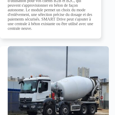
d'utilisation pour vos clients B2B et B2C, qui
peuvent s'approvisionner en béton de façon
autonome. Le module permet un choix du mode
d'enlèvement, une sélection précise du dosage et des
paiements sécurisés. SMART Drive peut s'ajouter à
une centrale à béton existante ou être utilisé avec une
centrale neuve.