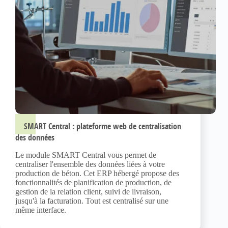
SMART Central : plateforme web de centralisation
des données
Le module SMART Central vous permet de
centraliser l'ensemble des données liées à votre
production de béton. Cet ERP hébergé propose des
fonctionnalités de planification de production, de
gestion de la relation client, suivi de livraison,
jusqu'à la facturation. Tout est centralisé sur une
même interface.