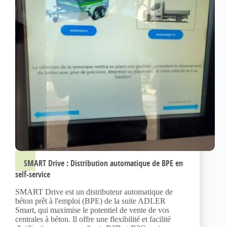
SMART Drive : Distribution automatique de BPE en
self-service
SMART Drive est un distributeur automatique de
béton prêt à l'emploi (BPE) de la suite ADLER
Smart, qui maximise le potentiel de vente de vos
centrales à béton. Il offre une flexibilité et facilité