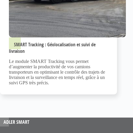
SMART Tracking : Géolocalisation et suivi de
livraison
Le module SMART Tracking vous permet
d’augmenter la productivité de vos camions
transporteurs en optimisant le contrôle des trajets de
livraison et la surveillance en temps réel, grâce à un
suivi GPS très précis.
ADLER SMART