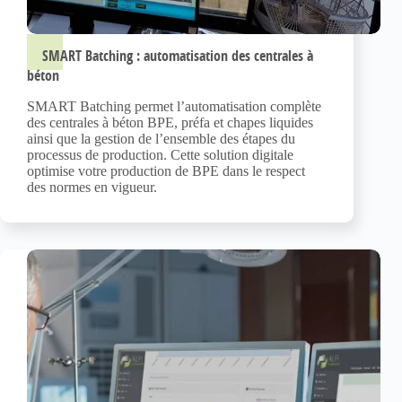
SMART Batching : automatisation des centrales à
béton
SMART Batching permet l’automatisation complète
des centrales à béton BPE, préfa et chapes liquides
ainsi que la gestion de l’ensemble des étapes du
processus de production. Cette solution digitale
optimise votre production de BPE dans le respect
des normes en vigueur.