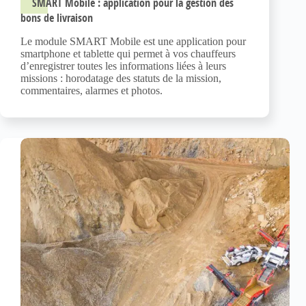
SMART Mobile : application pour la gestion des
bons de livraison
Le module SMART Mobile est une application pour
smartphone et tablette qui permet à vos chauffeurs
d’enregistrer toutes les informations liées à leurs
missions : horodatage des statuts de la mission,
commentaires, alarmes et photos.