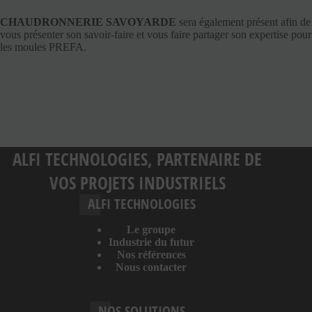
CHAUDRONNERIE SAVOYARDE
sera également présent afin de
vous présenter son savoir-faire et vous faire partager son expertise pour
les moules PREFA.
ALFI TECHNOLOGIES, PARTENAIRE DE
VOS PROJETS INDUSTRIELS
ALFI TECHNOLOGIES
Le groupe
Industrie du futur
Nos références
Nous contacter
NOS SOLUTIONS