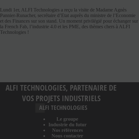
Lundi 1er, ALFI Technologies a reçu la visite de Madame Agnès
Pannier-Runacher, secrétaire d’Etat auprès du ministre de l’Economie
et des Finances sur son stand. Un moment privilégié pour échanger sur
la French Fab, l’industrie 4.0 et les PME, des thèmes chers à ALFI
Technologies !
ALFI TECHNOLOGIES, PARTENAIRE DE
VOS PROJETS INDUSTRIELS
ALFI TECHNOLOGIES
Le groupe
Industrie du futur
Nos références
Nous contacter