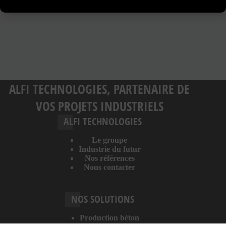
ALFI TECHNOLOGIES, PARTENAIRE DE
VOS PROJETS INDUSTRIELS
ALFI TECHNOLOGIES
Le groupe
Industrie du futur
Nos références
Nous contacter
NOS SOLUTIONS
Production béton