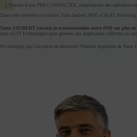
L’histoire d’une PMI CONNECTÉE, respectueuse des opérateurs et
Dans cette interview exclusive, Yann Jaubert, PDG d’ALFI Technologies
Yann JAUBERT raconte la transformation notre PMI sur plus de 13
chez ALFI Technologies pour générer une implication collective au sein
Ne manquez pas l’occasion de découvrir l’histoire inspirante de Yann