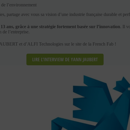
 de l’environnement
, partage avec vous sa vision d’une industrie française durable et per
 ans, grâce à une stratégie fortement basée sur l’innovation
. Il 
 de l’entreprise.
 JAUBERT et d’ALFI Technologies sur le site de la French Fab !
LIRE L’INTERVIEW DE YANN JAUBERT