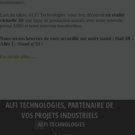
maintenance.
Lors du salon, ALFI Technologies vous fera découvrir
en réalité
virtuelle 3D
une ligne de production animée avec notre nouvelle
presse A880 et notre nouveau transbordeur.
Nous serons heureux de vous accueillir sur notre stand : Hall 5B –
Allée L- Stand n°33 !
En savoir plus….
ALFI TECHNOLOGIES, PARTENAIRE DE
VOS PROJETS INDUSTRIELS
ALFI TECHNOLOGIES