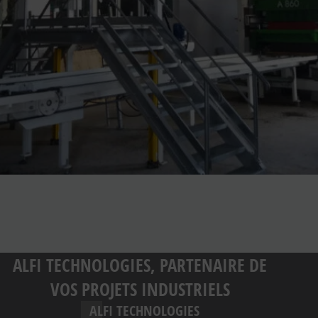
ALFI TECHNOLOGIES, PARTENAIRE DE
VOS PROJETS INDUSTRIELS
ALFI TECHNOLOGIES