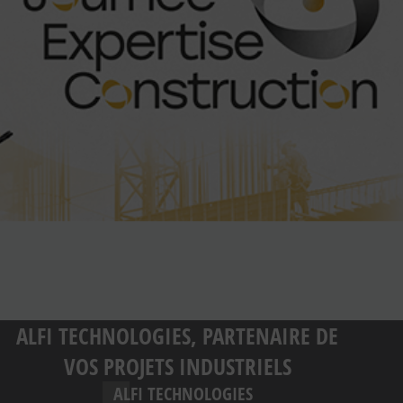
ALFI TECHNOLOGIES, PARTENAIRE DE
VOS PROJETS INDUSTRIELS
ALFI TECHNOLOGIES