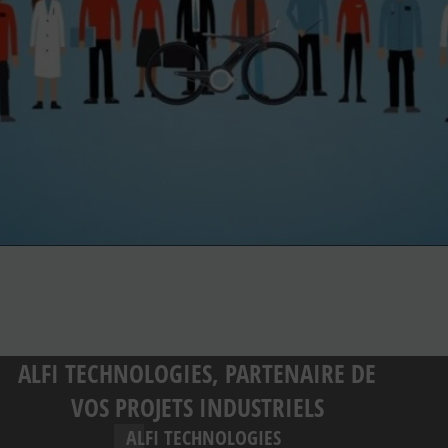
ALFI TECHNOLOGIES, PARTENAIRE DE
VOS PROJETS INDUSTRIELS
ALFI TECHNOLOGIES