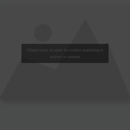
Cliquez pour accepter les cookies marketing et
activer ce contenu