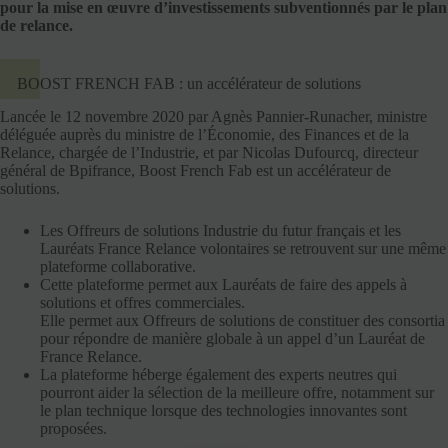
pour la mise en œuvre d’investissements subventionnés par le plan
de relance.
BOOST FRENCH FAB : un accélérateur de solutions
Lancée le 12 novembre 2020 par Agnès Pannier-Runacher, ministre
déléguée auprès du ministre de l’Économie, des Finances et de la
Relance, chargée de l’Industrie, et par Nicolas Dufourcq, directeur
général de Bpifrance, Boost French Fab est un accélérateur de
solutions.
Les Offreurs de solutions Industrie du futur français et les
Lauréats France Relance volontaires se retrouvent sur une même
plateforme collaborative.
Cette plateforme permet aux Lauréats de faire des appels à
solutions et offres commerciales.
Elle permet aux Offreurs de solutions de constituer des consortia
pour répondre de manière globale à un appel d’un Lauréat de
France Relance.
La plateforme héberge également des experts neutres qui
pourront aider la sélection de la meilleure offre, notamment sur
le plan technique lorsque des technologies innovantes sont
proposées.