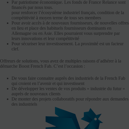
Par patriotisme économique. Les fonds de France Relance sont
financés par nous tous.
pour renforcer l’écosystème industriel français, condition de la
compétitivité à moyen terme de tous ses membres
Pour avoir accès à de nouveaux fournisseurs, de nouvelles offres
en lieu et place des habituels fournisseurs dominants en
Allemagne ou en Asie. Elles pourraient vous surprendre par
leurs innovations et leur compétitivité
Pour sécuriser leur investissement. La proximité est un facteur
clef.
Offreurs de solutions, vous avez de multiples raisons d’adhérer à la
démarche Boost French Fab. C’est l’occasion :
De vous faire connaitre auprès des industriels de la French Fab
qui croient en l’avenir et qui investissent
De développer les ventes de vos produits « industrie du futur »
auprès de nouveaux clients
De monter des projets collaboratifs pour répondre aux demandes
des industriels