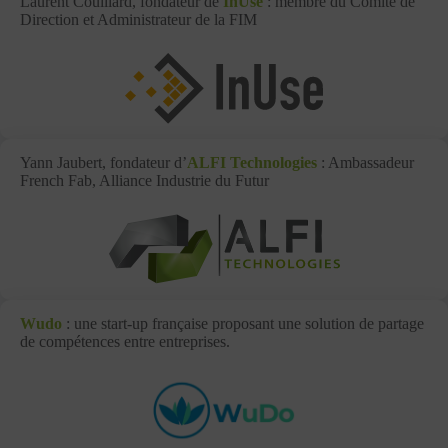
Laurent Couillard, fondateur de
InUse
: membre du Comité de
Direction et Administrateur de la FIM
Yann Jaubert, fondateur d’
ALFI Technologies
: Ambassadeur
French Fab, Alliance Industrie du Futur
Wudo
: une start-up française proposant une solution de partage
de compétences entre entreprises.