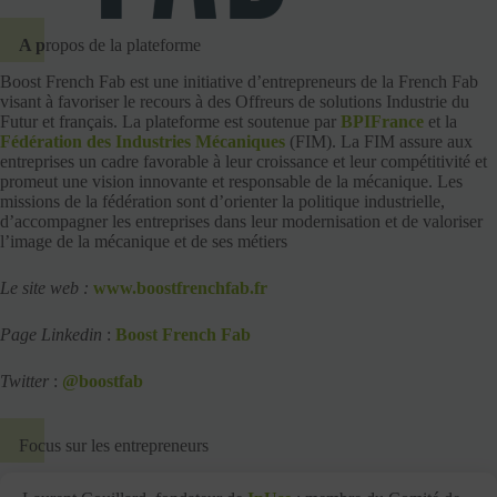
A p
ropos de la plateforme
Boost French Fab est une initiative d’entrepreneurs de la French Fab
visant à favoriser le recours à des Offreurs de solutions Industrie du
Futur et français. La plateforme est soutenue par
BPIFrance
et la
Fédération des Industries Mécaniques
(FIM). La FIM assure aux
entreprises un cadre favorable à leur croissance et leur compétitivité et
promeut une vision innovante et responsable de la mécanique. Les
missions de la fédération sont d’orienter la politique industrielle,
d’accompagner les entreprises dans leur modernisation et de valoriser
l’image de la mécanique et de ses métiers
Le site web :
w
ww.boostfrenchfab.fr
Page Linkedin
:
Boost French Fab
Twitter
:
@boostfab
Focus sur les entrepreneurs