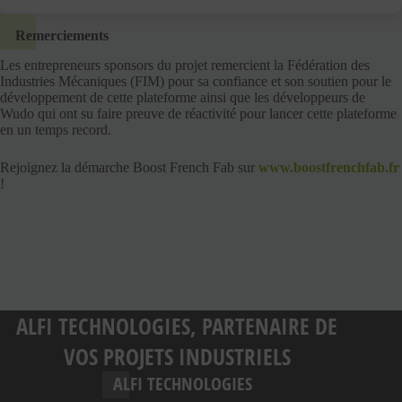
Remerciements
Les entrepreneurs sponsors du projet remercient la Fédération des
Industries Mécaniques (FIM) pour sa confiance et son soutien pour le
développement de cette plateforme ainsi que les développeurs de
Wudo qui ont su faire preuve de réactivité pour lancer cette plateforme
en un temps record.
Rejoignez la démarche Boost French Fab sur
www.boostfrenchfab.fr
!
ALFI TECHNOLOGIES, PARTENAIRE DE
VOS PROJETS INDUSTRIELS
ALFI TECHNOLOGIES