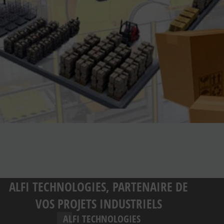
ALFI TECHNOLOGIES, PARTENAIRE DE
VOS PROJETS INDUSTRIELS
ALFI TECHNOLOGIES