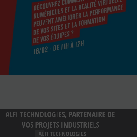
ALFI TECHNOLOGIES, PARTENAIRE DE
VOS PROJETS INDUSTRIELS
ALFI TECHNOLOGIES