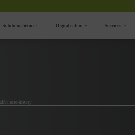
Solutions béton
Digitalisation
Services
alfi-inuse-history