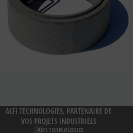
ALFI TECHNOLOGIES, PARTENAIRE DE
VOS PROJETS INDUSTRIELS
ALFI TECHNOLOGIES