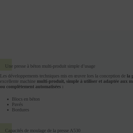
Une presse à béton multi-produit simple d’usage
Les développements techniques mis en œuvre lors la conception de
la 
excellente machine
multi-produit, simple à utiliser et adaptée aux
ou complètement automatisées :
Blocs en béton
Pavés
Bordures
Capacités de moulage de la presse A530