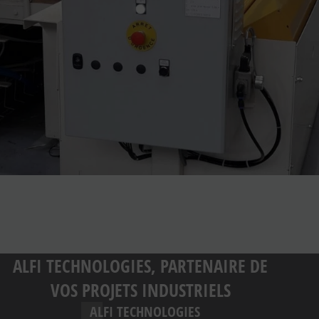
ALFI TECHNOLOGIES, PARTENAIRE DE
VOS PROJETS INDUSTRIELS
ALFI TECHNOLOGIES