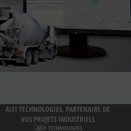
ALFI TECHNOLOGIES, PARTENAIRE DE
VOS PROJETS INDUSTRIELS
ALFI TECHNOLOGIES