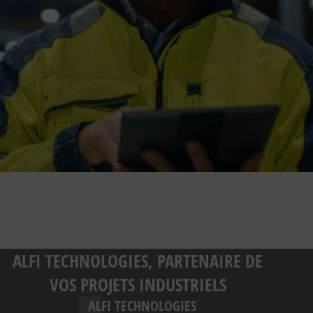
ALFI TECHNOLOGIES, PARTENAIRE DE
VOS PROJETS INDUSTRIELS
ALFI TECHNOLOGIES