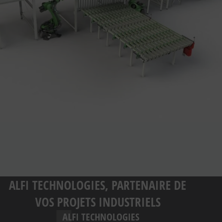
ALFI TECHNOLOGIES, PARTENAIRE DE
VOS PROJETS INDUSTRIELS
ALFI TECHNOLOGIES