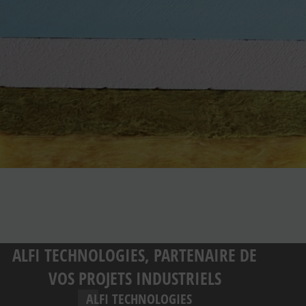
ALFI TECHNOLOGIES, PARTENAIRE DE
VOS PROJETS INDUSTRIELS
ALFI TECHNOLOGIES