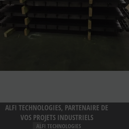
ALFI TECHNOLOGIES, PARTENAIRE DE
VOS PROJETS INDUSTRIELS
ALFI TECHNOLOGIES