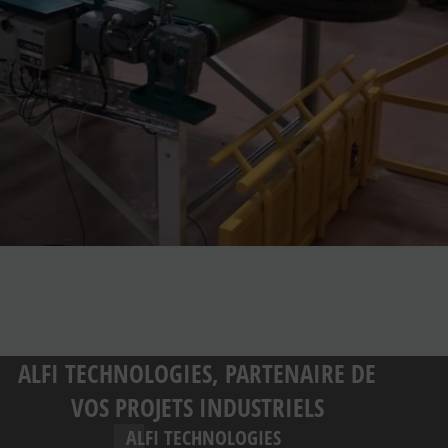
ALFI TECHNOLOGIES, PARTENAIRE DE
VOS PROJETS INDUSTRIELS
ALFI TECHNOLOGIES