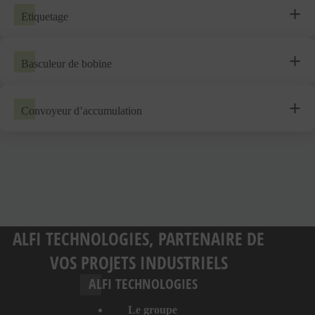
Etiquetage
Basculeur de bobine
Convoyeur d’accumulation
ALFI TECHNOLOGIES, PARTENAIRE DE
VOS PROJETS INDUSTRIELS
ALFI TECHNOLOGIES
Le groupe