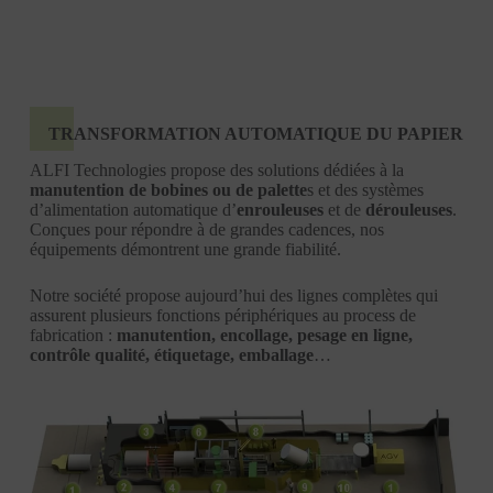
TRANSFORMATION AUTOMATIQUE DU PAPIER
ALFI Technologies propose des solutions dédiées à la
manutention de bobines ou de palette
s et des systèmes
d’alimentation automatique d’
enrouleuses
et de
dérouleuses
.
Conçues pour répondre à de grandes cadences, nos
équipements démontrent une grande fiabilité.
Notre société propose aujourd’hui des lignes complètes qui
assurent plusieurs fonctions périphériques au process de
fabrication :
manutention, encollage, pesage en ligne,
contrôle qualité, étiquetage, emballage
…