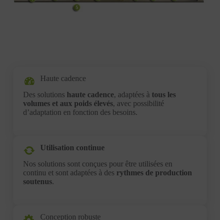
Haute cadence
Des solutions
haute cadence
, adaptées à
tous les
volumes et aux poids élevés
, avec possibilité
d’adaptation en fonction des besoins.
Utilisation continue
Nos solutions sont conçues pour être utilisées en
continu et sont adaptées à des
rythmes de production
soutenus
.
Conception robuste