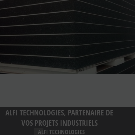
ALFI TECHNOLOGIES, PARTENAIRE DE
VOS PROJETS INDUSTRIELS
ALFI TECHNOLOGIES