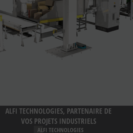
ALFI TECHNOLOGIES, PARTENAIRE DE
VOS PROJETS INDUSTRIELS
ALFI TECHNOLOGIES