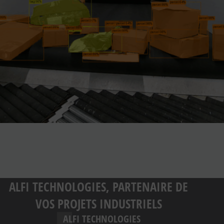
ALFI TECHNOLOGIES, PARTENAIRE DE
VOS PROJETS INDUSTRIELS
ALFI TECHNOLOGIES