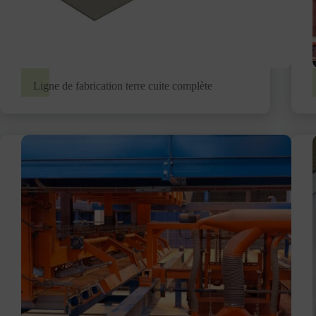
Ligne de fabrication terre cuite complète