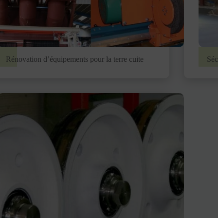
Rénovation d’équipements pour la terre cuite
Sé