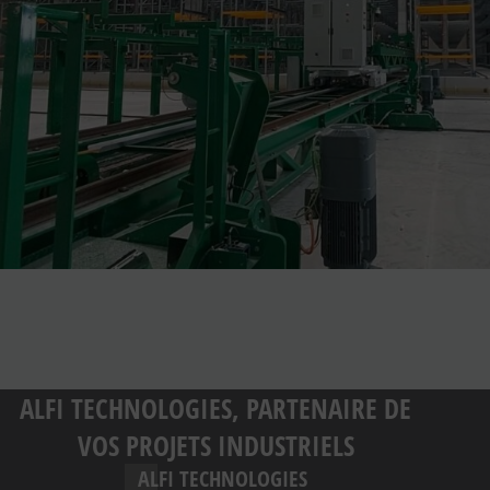
ALFI TECHNOLOGIES, PARTENAIRE DE
VOS PROJETS INDUSTRIELS
ALFI TECHNOLOGIES