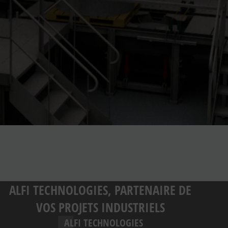
ALFI TECHNOLOGIES, PARTENAIRE DE
VOS PROJETS INDUSTRIELS
ALFI TECHNOLOGIES