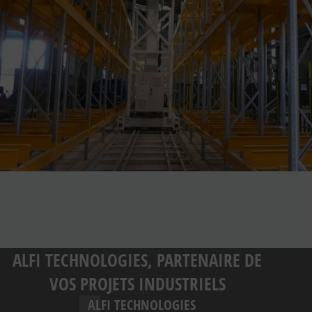
ALFI TECHNOLOGIES, PARTENAIRE DE
VOS PROJETS INDUSTRIELS
ALFI TECHNOLOGIES