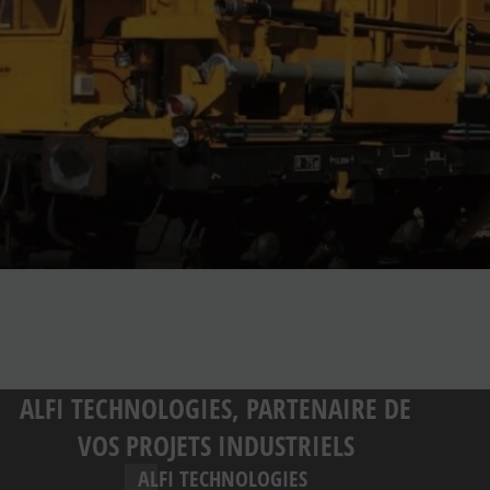
ALFI TECHNOLOGIES, PARTENAIRE DE
VOS PROJETS INDUSTRIELS
ALFI TECHNOLOGIES