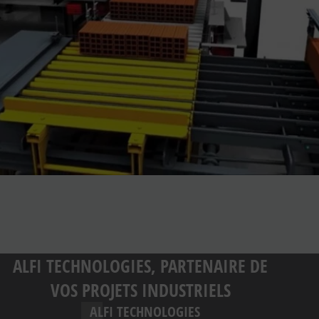
ALFI TECHNOLOGIES, PARTENAIRE DE
VOS PROJETS INDUSTRIELS
ALFI TECHNOLOGIES