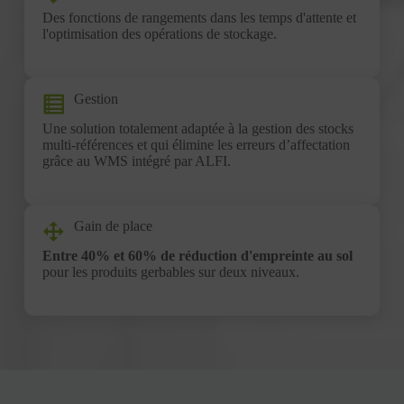
Des fonctions de rangements dans les temps d'attente et
l'optimisation des opérations de stockage.
Gestion
Une solution totalement adaptée à la gestion des stocks
multi-références et qui élimine les erreurs d’affectation
grâce au WMS intégré par ALFI.
Gain de place
Entre 40% et 60% de réduction d'empreinte au sol
pour les produits gerbables sur deux niveaux.