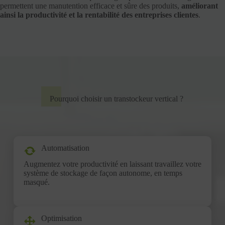
permettent une manutention efficace et sûre des produits,
améliorant
ainsi la productivité et la rentabilité des entreprises clientes
.
Pourquoi choisir un transtockeur vertical ?
Automatisation
Augmentez votre productivité en laissant travaillez votre
système de stockage de façon autonome, en temps
masqué.
Optimisation