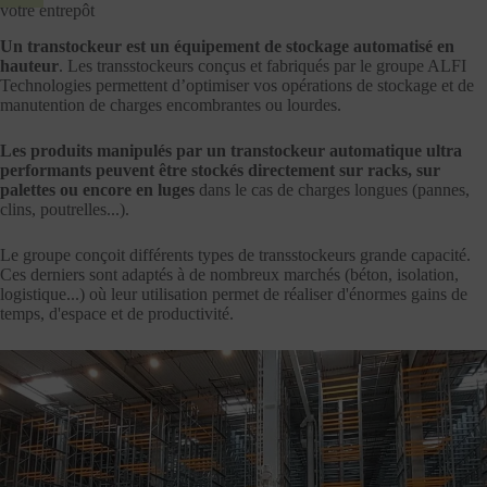
votre entrepôt
Un transtockeur est un équipement de stockage automatisé en
hauteur
. Les transstockeurs conçus et fabriqués par le groupe ALFI
Technologies permettent d’optimiser vos opérations de stockage et de
manutention de charges encombrantes ou lourdes.
Les produits manipulés par un transtockeur automatique ultra
performants peuvent être stockés directement sur racks, sur
palettes ou encore en luges
dans le cas de charges longues (pannes,
clins, poutrelles...).
Le groupe conçoit différents types de transstockeurs grande capacité.
Ces derniers sont adaptés à de nombreux marchés (béton, isolation,
logistique...) où leur utilisation permet de réaliser d'énormes gains de
temps, d'espace et de productivité.