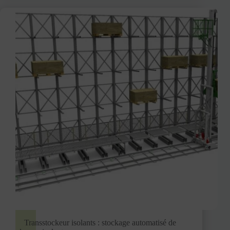
Transstockeur isolants : stockage automatisé de