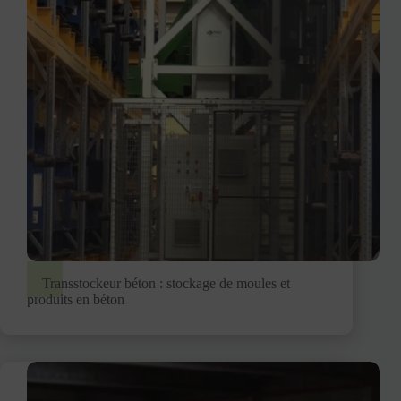
Transstockeur béton : stockage de moules et
produits en béton