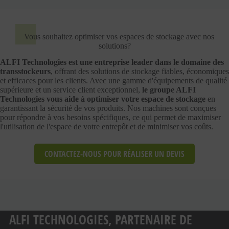
Vous souhaitez optimiser vos espaces de stockage avec nos
solutions?
ALFI Technologies est une entreprise leader dans le domaine des
transstockeurs
, offrant des solutions de stockage fiables, économiques
et efficaces pour les clients. Avec une gamme d'équipements de qualité
supérieure et un service client exceptionnel,
le groupe ALFI
Technologies vous aide à optimiser votre espace de stockage
en
garantissant la sécurité de vos produits. Nos machines sont conçues
pour répondre à vos besoins spécifiques, ce qui permet de maximiser
l'utilisation de l'espace de votre entrepôt et de minimiser vos coûts.
CONTACTEZ-NOUS POUR RÉALISER UN DEVIS
ALFI TECHNOLOGIES, PARTENAIRE DE