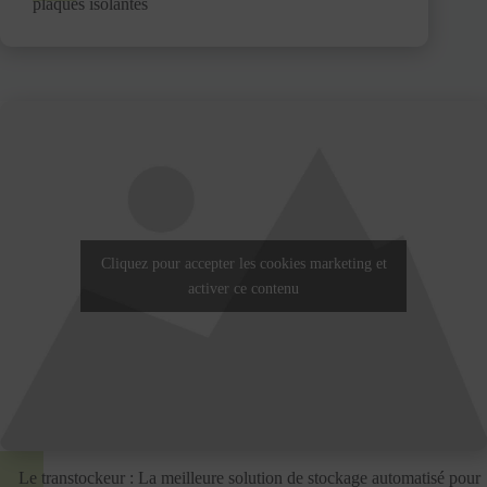
plaques isolantes
Cliquez pour accepter les cookies marketing et
activer ce contenu
Le transtockeur : La meilleure solution de stockage automatisé pour