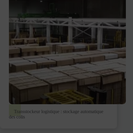
Transstockeur logistique : stockage automatique
des colis