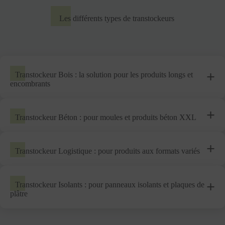
Les différents types de transtockeurs
Transtockeur Bois : la solution pour les produits longs et
encombrants
Transtockeur Béton : pour moules et produits béton XXL
Transtockeur Logistique : pour produits aux formats variés
Transtockeur Isolants : pour panneaux isolants et plaques de
plâtre