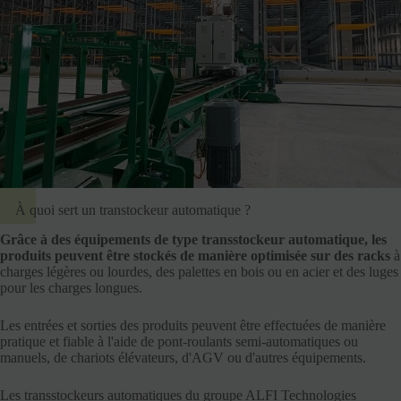
À quoi sert un transtockeur automatique ?
Grâce à des équipements de type transstockeur automatique, les
produits peuvent être stockés de manière optimisée sur des racks
à
charges légères ou lourdes, des palettes en bois ou en acier et des luges
pour les charges longues.
Les entrées et sorties des produits peuvent être effectuées de manière
pratique et fiable à l'aide de pont-roulants semi-automatiques ou
manuels, de chariots élévateurs, d'AGV ou d'autres équipements.
Les transstockeurs automatiques du groupe ALFI Technologies