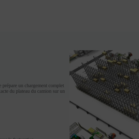
de prépare un chargement complet
exacte du plateau du camion sur un