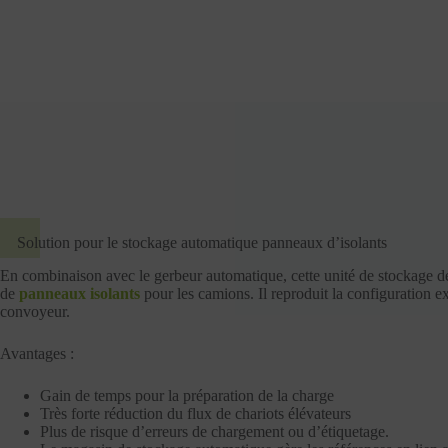
Solution pour le stockage automatique panneaux d’isolants
En combinaison avec le gerbeur automatique, cette unité de stockage 
de
panneaux isolants
pour les camions. Il reproduit la configuration 
convoyeur.
Avantages :
Gain de temps pour la préparation de la charge
Très forte réduction du flux de chariots élévateurs
Plus de risque d’erreurs de chargement ou d’étiquetage.