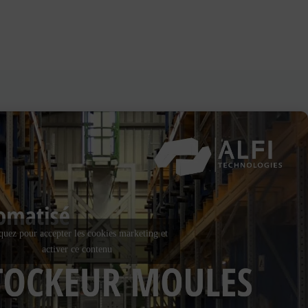
quez pour accepter les cookies marketing et
activer ce contenu