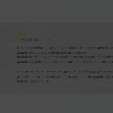
Modularité et flexibilité
Les changements de production sont aisés et permettent la pr
grande réactivité. Le
stockage sur racks
est
modulaire : la longueur des racks peut être augmentée facile
grande capacité de production, sans modification du carrous
Ce dernier limite l’empreinte au sol et les coûts de génie civ
par ailleurs parfaitement adapté aux produits de grandes di
lourdes (jusqu’à 3 T).