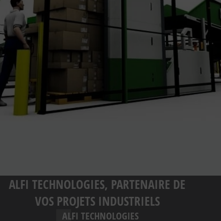
ALFI TECHNOLOGIES, PARTENAIRE DE
VOS PROJETS INDUSTRIELS
ALFI TECHNOLOGIES