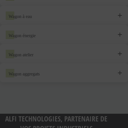
Wagon à eau
Wagon énergie
Wagon atelier
Wagon aggregats
ALFI TECHNOLOGIES, PARTENAIRE DE