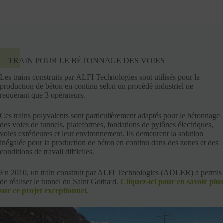
TRAIN POUR LE BÉTONNAGE DES VOIES
Les trains construits par ALFI Technologies sont utilisés pour la
production de béton en continu selon un procédé industriel ne
requérant que 3 opérateurs.
Ces trains polyvalents sont particulièrement adaptés pour le bétonnage
des voies de tunnels, plateformes, fondations de pylônes électriques,
voies extérieures et leur environnement. Ils demeurent la solution
inégalée pour la production de béton en continu dans des zones et des
conditions de travail difficiles.
En 2010, un train construit par ALFI Technologies (ADLER) a permis
de réaliser le tunnel du Saint Gothard.
Cliquez-ici pour en savoir plus
sur ce projet exceptionnel.