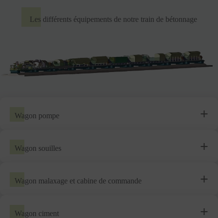
Les différents équipements de notre train de bétonnage
Wagon pompe
Wagon souilles
Wagon malaxage et cabine de commande
Wagon ciment