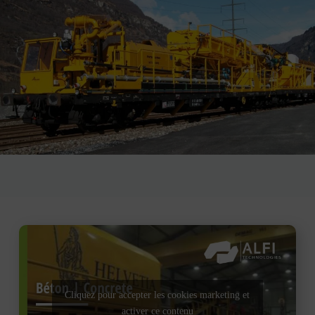
Cliquez pour accepter les cookies marketing et
activer ce contenu