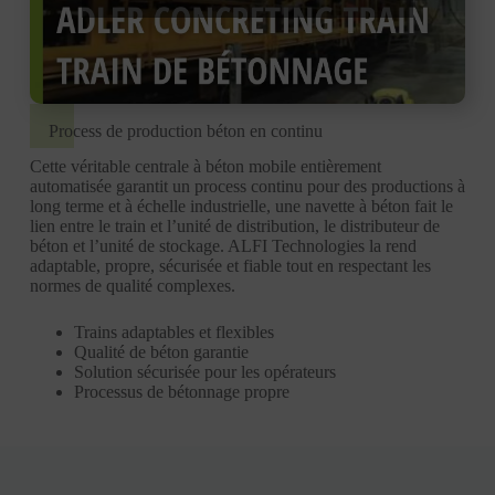
Process de production béton en continu
Cette véritable centrale à béton mobile entièrement
automatisée garantit un process continu pour des productions à
long terme et à échelle industrielle, une navette à béton fait le
lien entre le train et l’unité de distribution, le distributeur de
béton et l’unité de stockage. ALFI Technologies la rend
adaptable, propre, sécurisée et fiable tout en respectant les
normes de qualité complexes.
Trains adaptables et flexibles
Qualité de béton garantie
Solution sécurisée pour les opérateurs
Processus de bétonnage propre