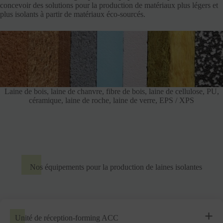
concevoir des solutions pour la production de matériaux plus légers et
plus isolants à partir de matériaux éco-sourcés.
Laine de bois, laine de chanvre, fibre de bois, laine de cellulose, PU,
céramique, laine de roche, laine de verre, EPS / XPS
Nos équipements pour la production de laines isolantes
Unité de réception-forming ACC