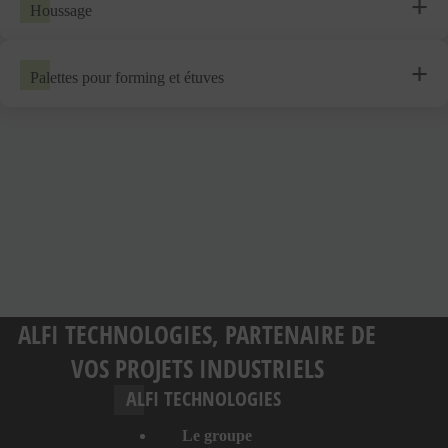
Houssage
Palettes pour forming et étuves
ALFI TECHNOLOGIES, PARTENAIRE DE
VOS PROJETS INDUSTRIELS
ALFI TECHNOLOGIES
Le groupe