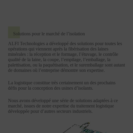
Solutions pour le marché de l’isolation
ALFI Technologies a développé des solutions pour toutes les
opérations qui viennent après la fibérisation des laines
minérales : la réception et le formage, l’étuvage, le contrôle
qualité de la laine, la coupe, l’empilage, l’emballage, la
palettisation, ou la paquétisation, et le suremballage sont autant
de domaines où l’entreprise démontre son expertise.
La logistique constitue très certainement un des prochains
défis pour la conception des usines d’isolants.
Nous avons développé une série de solutions adaptées à ce
marché, issues de notre expertise du traitement logistique
développée pour d’autres secteurs industriels.