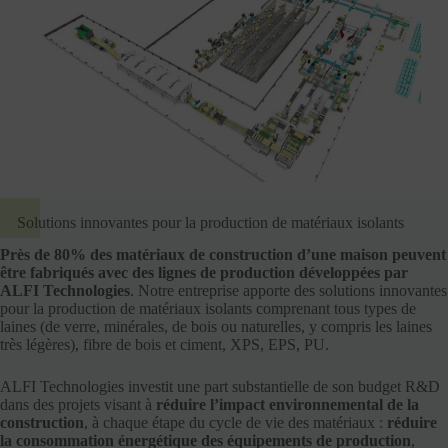
Solutions innovantes pour la production de matériaux isolants
Près de 80% des matériaux de construction d’une maison peuvent
être fabriqués avec des lignes de production développées par
ALFI Technologies
. Notre entreprise apporte des solutions innovantes
pour la production de matériaux isolants comprenant tous types de
laines (de verre, minérales, de bois ou naturelles, y compris les laines
très légères), fibre de bois et ciment, XPS, EPS, PU.
ALFI Technologies investit une part substantielle de son budget R&D
dans des projets visant à
réduire l’impact environnemental de la
construction
, à chaque étape du cycle de vie des matériaux :
réduire
la consommation énergétique des équipements de production
,