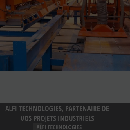
ALFI TECHNOLOGIES, PARTENAIRE DE
VOS PROJETS INDUSTRIELS
ALFI TECHNOLOGIES