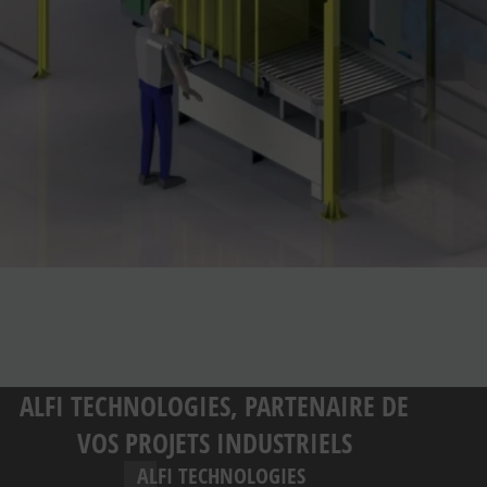
ALFI TECHNOLOGIES, PARTENAIRE DE
VOS PROJETS INDUSTRIELS
ALFI TECHNOLOGIES